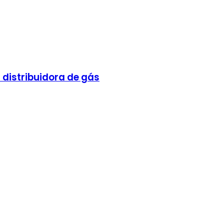
distribuidora de gás