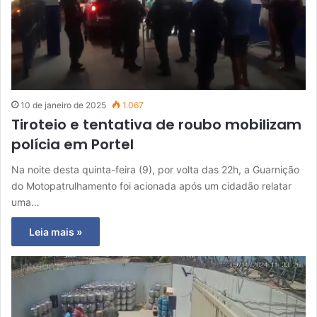
10 de janeiro de 2025
1.067
Tiroteio e tentativa de roubo mobilizam
polícia em Portel
Na noite desta quinta-feira (9), por volta das 22h, a Guarnição
do Motopatrulhamento foi acionada após um cidadão relatar
uma…
Leia mais »