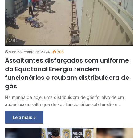
9 de novembro de 2024
708
Assaltantes disfarçados com uniforme
da Equatorial Energia rendem
funcionários e roubam distribuidora de
gás
Na manhã de hoje, uma distribuidora de gás foi alvo de um
audacioso assalto que deixou funcionários sob tensão e…
Leia mais »