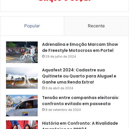
Popular
Recente
Adrenalina e Emoção Marcam Show
de Freestyle Motocross em Portel
29 de julho de 2024
Aquafest 2024: Cadastre sua
Quitinete ou Quarto para Aluguel e
Ganhe uma Renda Extra!
8 de abril de 2024
Tensão entre campanhas eleitorais:
confronto evitado em passeata
8 de setembro de 2024
História em Confronto: A Rivalidade