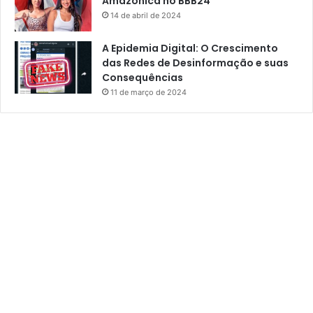
Amazônica no BBB24
14 de abril de 2024
A Epidemia Digital: O Crescimento
das Redes de Desinformação e suas
Consequências
11 de março de 2024