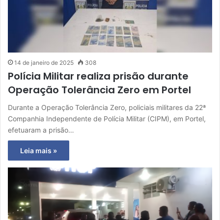
14 de janeiro de 2025
308
Polícia Militar realiza prisão durante
Operação Tolerância Zero em Portel
Durante a Operação Tolerância Zero, policiais militares da 22ª
Companhia Independente de Polícia Militar (CIPM), em Portel,
efetuaram a prisão…
Leia mais »