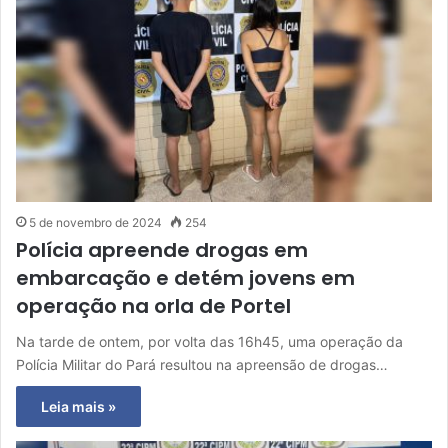
5 de novembro de 2024
254
Polícia apreende drogas em
embarcação e detém jovens em
operação na orla de Portel
Na tarde de ontem, por volta das 16h45, uma operação da
Polícia Militar do Pará resultou na apreensão de drogas…
Leia mais »