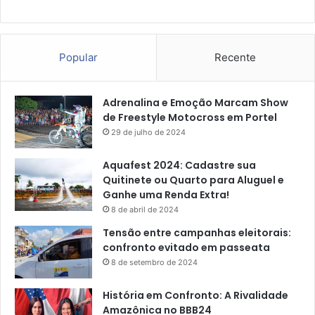
Popular
Recente
Adrenalina e Emoção Marcam Show
de Freestyle Motocross em Portel
29 de julho de 2024
Aquafest 2024: Cadastre sua
Quitinete ou Quarto para Aluguel e
Ganhe uma Renda Extra!
8 de abril de 2024
Tensão entre campanhas eleitorais:
confronto evitado em passeata
8 de setembro de 2024
História em Confronto: A Rivalidade
Amazônica no BBB24