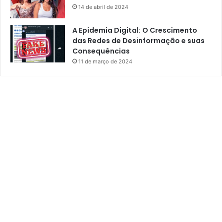
14 de abril de 2024
A Epidemia Digital: O Crescimento
das Redes de Desinformação e suas
Consequências
11 de março de 2024