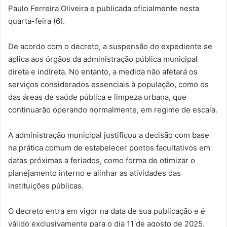
Paulo Ferreira Oliveira e publicada oficialmente nesta
quarta-feira (6).
De acordo com o decreto, a suspensão do expediente se
aplica aos órgãos da administração pública municipal
direta e indireta. No entanto, a medida não afetará os
serviços considerados essenciais à população, como os
das áreas de saúde pública e limpeza urbana, que
continuarão operando normalmente, em regime de escala.
A administração municipal justificou a decisão com base
na prática comum de estabelecer pontos facultativos em
datas próximas a feriados, como forma de otimizar o
planejamento interno e alinhar as atividades das
instituições públicas.
O decreto entra em vigor na data de sua publicação e é
válido exclusivamente para o dia 11 de agosto de 2025.