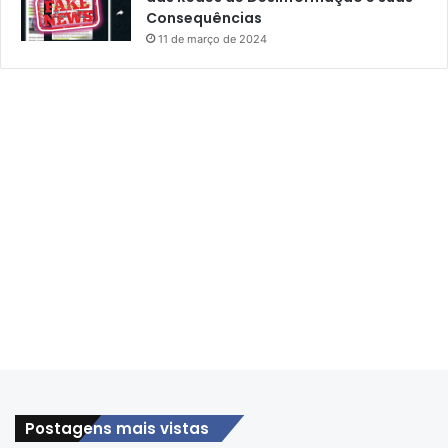
Consequências
11 de março de 2024
Postagens mais vistas