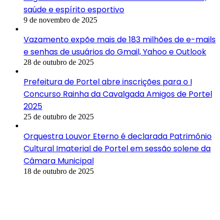
saúde e espírito esportivo
9 de novembro de 2025
Vazamento expõe mais de 183 milhões de e-mails
e senhas de usuários do Gmail, Yahoo e Outlook
28 de outubro de 2025
Prefeitura de Portel abre inscrições para o I
Concurso Rainha da Cavalgada Amigos de Portel
2025
25 de outubro de 2025
Orquestra Louvor Eterno é declarada Patrimônio
Cultural Imaterial de Portel em sessão solene da
Câmara Municipal
18 de outubro de 2025