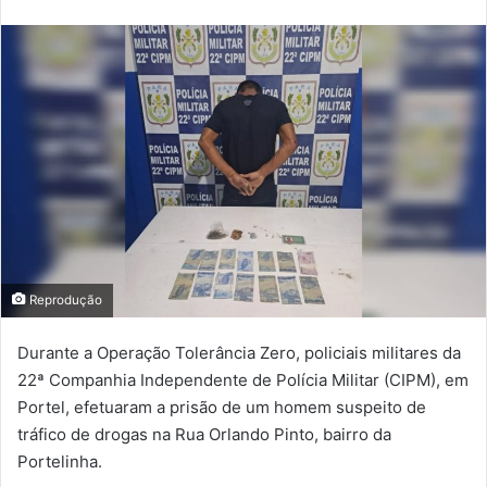
Reprodução
Durante a Operação Tolerância Zero, policiais militares da
22ª Companhia Independente de Polícia Militar (CIPM), em
Portel, efetuaram a prisão de um homem suspeito de
tráfico de drogas na Rua Orlando Pinto, bairro da
Portelinha.