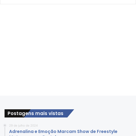
Postagens mais vistas
29 de julho de 2024
Adrenalina e Emoção Marcam Show de Freestyle