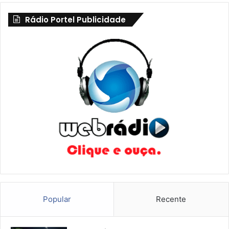
Rádio Portel Publicidade
Popular
Recente