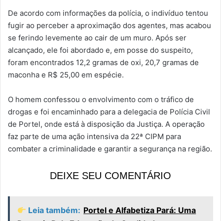
De acordo com informações da polícia, o indivíduo tentou
fugir ao perceber a aproximação dos agentes, mas acabou
se ferindo levemente ao cair de um muro. Após ser
alcançado, ele foi abordado e, em posse do suspeito,
foram encontrados 12,2 gramas de oxi, 20,7 gramas de
maconha e R$ 25,00 em espécie.
O homem confessou o envolvimento com o tráfico de
drogas e foi encaminhado para a delegacia de Polícia Civil
de Portel, onde está à disposição da Justiça. A operação
faz parte de uma ação intensiva da 22ª CIPM para
combater a criminalidade e garantir a segurança na região.
DEIXE SEU COMENTÁRIO
Leia também:
Portel e Alfabetiza Pará: Uma