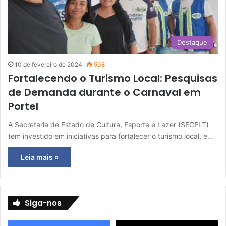
Destaque
10 de fevereiro de 2024
508
Fortalecendo o Turismo Local: Pesquisas
de Demanda durante o Carnaval em
Portel
A Secretaria de Estado de Cultura, Esporte e Lazer (SECELT)
tem investido em iniciativas para fortalecer o turismo local, e…
Leia mais »
Siga-nos