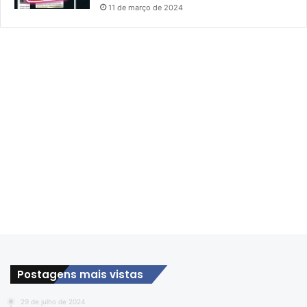
11 de março de 2024
Postagens mais vistas
29 de julho de 2024