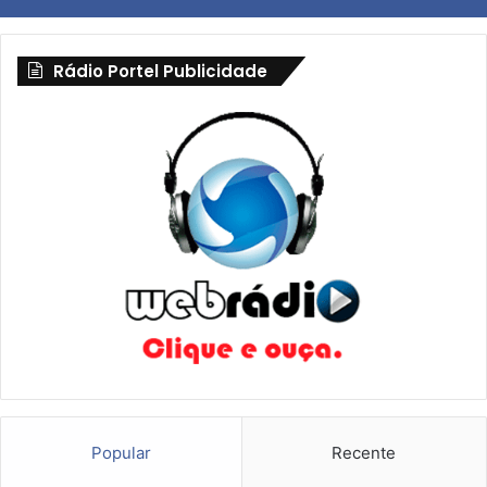
Rádio Portel Publicidade
Popular
Recente