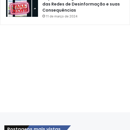
das Redes de Desinformação e suas
Consequências
11 de março de 2024
Postagens mais vistas