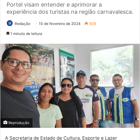
Portel visam entender e aprimorar a
experiência dos turistas na região carnavalesca.
Redação
10 de fevereiro de 2024
509
1 minuto de leitura
Reprodução
A Secretaria de Estado de Cultura, Esporte e Lazer