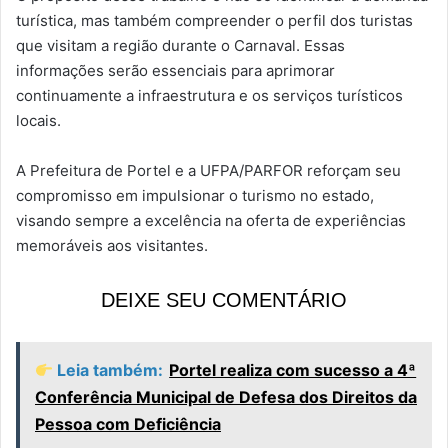
turística, mas também compreender o perfil dos turistas
que visitam a região durante o Carnaval. Essas
informações serão essenciais para aprimorar
continuamente a infraestrutura e os serviços turísticos
locais.
A Prefeitura de Portel e a UFPA/PARFOR reforçam seu
compromisso em impulsionar o turismo no estado,
visando sempre a excelência na oferta de experiências
memoráveis aos visitantes.
DEIXE SEU COMENTÁRIO
Leia também:
Portel realiza com sucesso a 4ª
Conferência Municipal de Defesa dos Direitos da
Pessoa com Deficiência