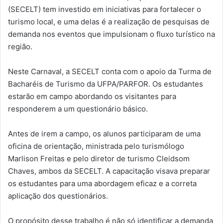
(SECELT) tem investido em iniciativas para fortalecer o
turismo local, e uma delas é a realização de pesquisas de
demanda nos eventos que impulsionam o fluxo turístico na
região.
Neste Carnaval, a SECELT conta com o apoio da Turma de
Bacharéis de Turismo da UFPA/PARFOR. Os estudantes
estarão em campo abordando os visitantes para
responderem a um questionário básico.
Antes de irem a campo, os alunos participaram de uma
oficina de orientação, ministrada pelo turismólogo
Marlison Freitas e pelo diretor de turismo Cleidsom
Chaves, ambos da SECELT. A capacitação visava preparar
os estudantes para uma abordagem eficaz e a correta
aplicação dos questionários.
O propósito desse trabalho é não só identificar a demanda