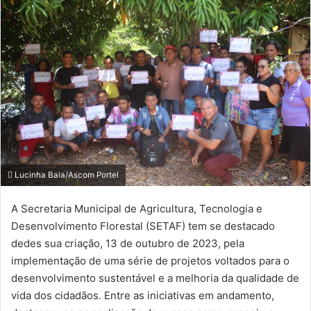
Lucinha Baia/Ascom Portel
A Secretaria Municipal de Agricultura, Tecnologia e
Desenvolvimento Florestal (SETAF) tem se destacado
dedes sua criação, 13 de outubro de 2023, pela
implementação de uma série de projetos voltados para o
desenvolvimento sustentável e a melhoria da qualidade de
vida dos cidadãos. Entre as iniciativas em andamento,