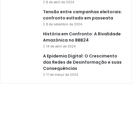
8 de abril de 2024
Tensão entre campanhas eleitorais:
confronto evitado em passeata
8 de setembro de 2024
História em Confronto: A Rivalidade
Amazônica no BBB24
14 de abril de 2024
A Epidemia Digital: O Crescimento
das Redes de Desinformação e suas
Consequências
11 de março de 2024