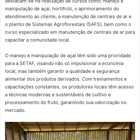
destacam-se na realização de cursos como: manejo e
manipulação de açaí, hortifrúti, o aprimoramento do
atendimento ao cliente, a manutenção de centrais de ar e
o plantio de Sistemas Agroflorestais (SAFS), bem como o
curso especializado em manutenção de centrais de ar para
capacitar a comunidade local.
O manejo e manipulação de açaí têm sido uma prioridade
para a SETAF, visando não só impulsionar a economia
local, mas também garantir a qualidade e segurança
alimentar dos produtos derivados. Com treinamentos e
capacitações constantes, os produtores locais têm acesso
a técnicas modernas e sustentáveis de cultivo e
processamento do fruto, garantindo sua valorização no
mercado.