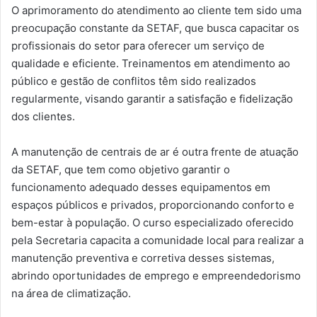
O aprimoramento do atendimento ao cliente tem sido uma
preocupação constante da SETAF, que busca capacitar os
profissionais do setor para oferecer um serviço de
qualidade e eficiente. Treinamentos em atendimento ao
público e gestão de conflitos têm sido realizados
regularmente, visando garantir a satisfação e fidelização
dos clientes.
A manutenção de centrais de ar é outra frente de atuação
da SETAF, que tem como objetivo garantir o
funcionamento adequado desses equipamentos em
espaços públicos e privados, proporcionando conforto e
bem-estar à população. O curso especializado oferecido
pela Secretaria capacita a comunidade local para realizar a
manutenção preventiva e corretiva desses sistemas,
abrindo oportunidades de emprego e empreendedorismo
na área de climatização.