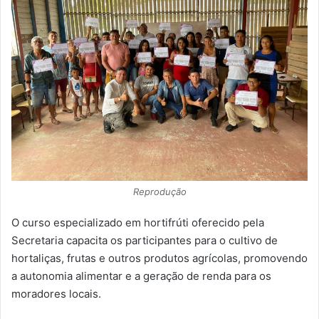
Reprodução
O curso especializado em hortifrúti oferecido pela
Secretaria capacita os participantes para o cultivo de
hortaliças, frutas e outros produtos agrícolas, promovendo
a autonomia alimentar e a geração de renda para os
moradores locais.