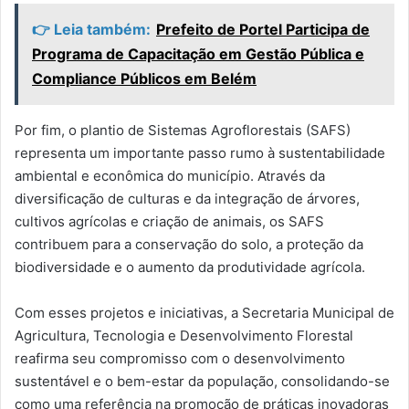
👉 Leia também:
Prefeito de Portel Participa de
Programa de Capacitação em Gestão Pública e
Compliance Públicos em Belém
Por fim, o plantio de Sistemas Agroflorestais (SAFS)
representa um importante passo rumo à sustentabilidade
ambiental e econômica do município. Através da
diversificação de culturas e da integração de árvores,
cultivos agrícolas e criação de animais, os SAFS
contribuem para a conservação do solo, a proteção da
biodiversidade e o aumento da produtividade agrícola.
Com esses projetos e iniciativas, a Secretaria Municipal de
Agricultura, Tecnologia e Desenvolvimento Florestal
reafirma seu compromisso com o desenvolvimento
sustentável e o bem-estar da população, consolidando-se
como uma referência na promoção de práticas inovadoras