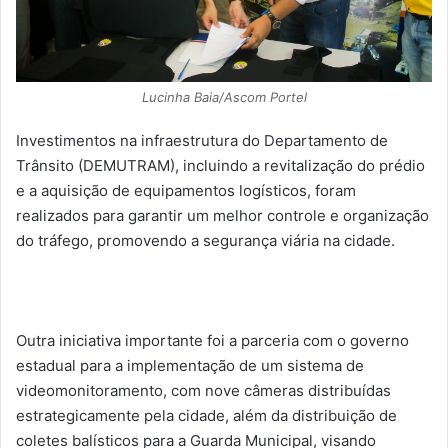
Lucinha Baia/Ascom Portel
Investimentos na infraestrutura do Departamento de
Trânsito (DEMUTRAM), incluindo a revitalização do prédio
e a aquisição de equipamentos logísticos, foram
realizados para garantir um melhor controle e organização
do tráfego, promovendo a segurança viária na cidade.
Outra iniciativa importante foi a parceria com o governo
estadual para a implementação de um sistema de
videomonitoramento, com nove câmeras distribuídas
estrategicamente pela cidade, além da distribuição de
coletes balísticos para a Guarda Municipal, visando