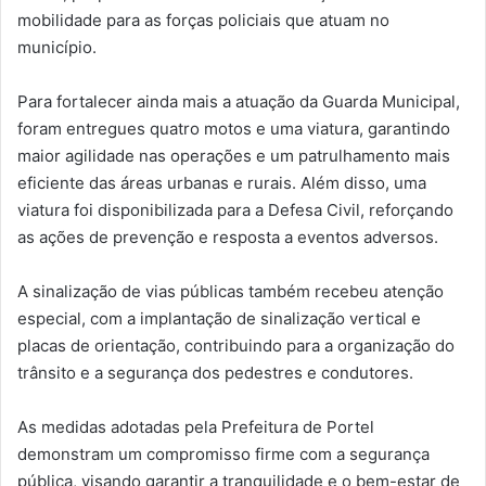
mobilidade para as forças policiais que atuam no
município.
Para fortalecer ainda mais a atuação da Guarda Municipal,
foram entregues quatro motos e uma viatura, garantindo
maior agilidade nas operações e um patrulhamento mais
eficiente das áreas urbanas e rurais. Além disso, uma
viatura foi disponibilizada para a Defesa Civil, reforçando
as ações de prevenção e resposta a eventos adversos.
A sinalização de vias públicas também recebeu atenção
especial, com a implantação de sinalização vertical e
placas de orientação, contribuindo para a organização do
trânsito e a segurança dos pedestres e condutores.
As medidas adotadas pela Prefeitura de Portel
demonstram um compromisso firme com a segurança
pública, visando garantir a tranquilidade e o bem-estar de