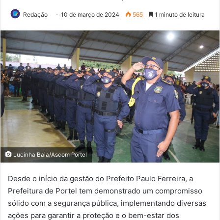
Redação
10 de março de 2024
565
1 minuto de leitura
Lucinha Baia/Ascom Portel
Desde o início da gestão do Prefeito Paulo Ferreira, a
Prefeitura de Portel tem demonstrado um compromisso
sólido com a segurança pública, implementando diversas
ações para garantir a proteção e o bem-estar dos