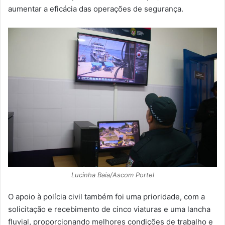
aumentar a eficácia das operações de segurança.
Lucinha Baia/Ascom Portel
O apoio à polícia civil também foi uma prioridade, com a
solicitação e recebimento de cinco viaturas e uma lancha
fluvial, proporcionando melhores condições de trabalho e