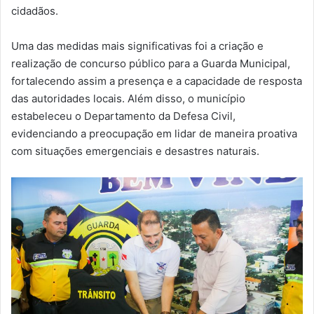
cidadãos.
Uma das medidas mais significativas foi a criação e
realização de concurso público para a Guarda Municipal,
fortalecendo assim a presença e a capacidade de resposta
das autoridades locais. Além disso, o município
estabeleceu o Departamento da Defesa Civil,
evidenciando a preocupação em lidar de maneira proativa
com situações emergenciais e desastres naturais.