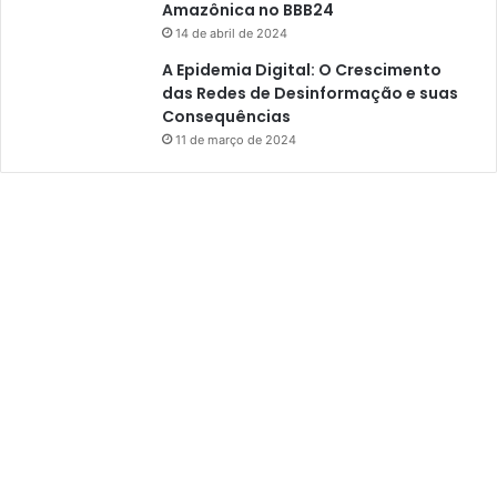
Amazônica no BBB24
14 de abril de 2024
A Epidemia Digital: O Crescimento
das Redes de Desinformação e suas
Consequências
11 de março de 2024