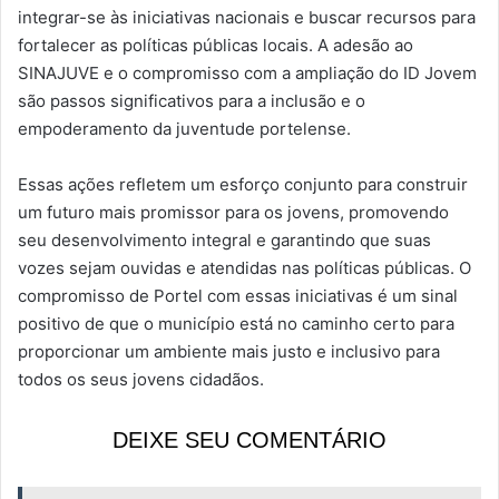
integrar-se às iniciativas nacionais e buscar recursos para
fortalecer as políticas públicas locais. A adesão ao
SINAJUVE e o compromisso com a ampliação do ID Jovem
são passos significativos para a inclusão e o
empoderamento da juventude portelense.
Essas ações refletem um esforço conjunto para construir
um futuro mais promissor para os jovens, promovendo
seu desenvolvimento integral e garantindo que suas
vozes sejam ouvidas e atendidas nas políticas públicas. O
compromisso de Portel com essas iniciativas é um sinal
positivo de que o município está no caminho certo para
proporcionar um ambiente mais justo e inclusivo para
todos os seus jovens cidadãos.
DEIXE SEU COMENTÁRIO