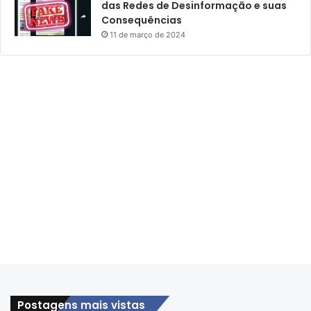
das Redes de Desinformação e suas
Consequências
11 de março de 2024
Postagens mais vistas