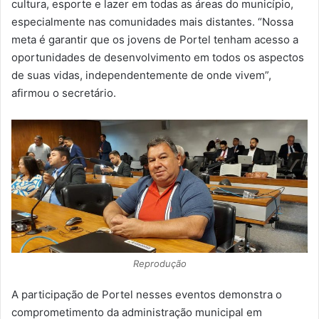
cultura, esporte e lazer em todas as áreas do município,
especialmente nas comunidades mais distantes. “Nossa
meta é garantir que os jovens de Portel tenham acesso a
oportunidades de desenvolvimento em todos os aspectos
de suas vidas, independentemente de onde vivem”,
afirmou o secretário.
Reprodução
A participação de Portel nesses eventos demonstra o
comprometimento da administração municipal em