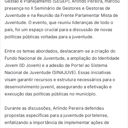
Gestão e Planejamento (SEGEP), Arlindo Pereira, marcou
presença no II Seminário de Gestores e Gestoras de
Juventude e na Reunião da Frente Parlamentar Mista de
Juventude. O evento, que reuniu lideranças de todo o
país, foi um espaço crucial para a discussão de novas
políticas públicas voltadas para a juventude.
Entre os temas abordados, destacaram-se a criação do
Fundo Nacional de Juventude, a ampliação do Identidade
Jovem (ID Jovem) e a adesão de Portel ao Sistema
Nacional de Juventude (SINAJUVE). Essas iniciativas
visam garantir recursos e estrutura necessários para o
desenvolvimento juvenil, assegurando a efetivação e
execução das políticas públicas no município.
Durante as discussões, Arlindo Pereira defendeu
propostas específicas para a juventude portelense,
enfatizando a importância de implementar ações de