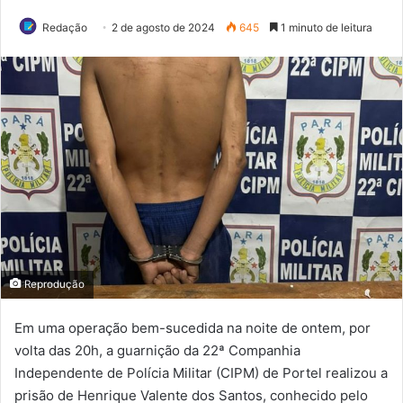
Redação
2 de agosto de 2024
645
1 minuto de leitura
Reprodução
Em uma operação bem-sucedida na noite de ontem, por
volta das 20h, a guarnição da 22ª Companhia
Independente de Polícia Militar (CIPM) de Portel realizou a
prisão de Henrique Valente dos Santos, conhecido pelo