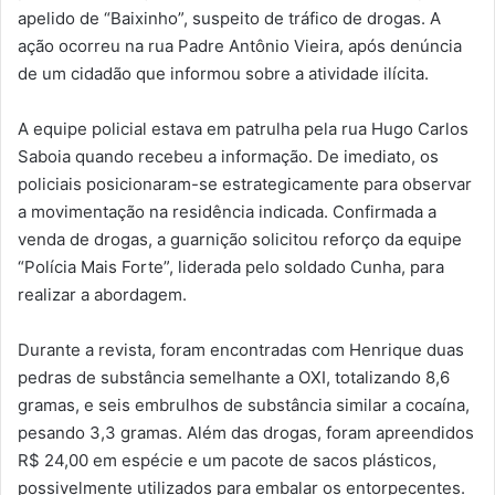
apelido de “Baixinho”, suspeito de tráfico de drogas. A
ação ocorreu na rua Padre Antônio Vieira, após denúncia
de um cidadão que informou sobre a atividade ilícita.
A equipe policial estava em patrulha pela rua Hugo Carlos
Saboia quando recebeu a informação. De imediato, os
policiais posicionaram-se estrategicamente para observar
a movimentação na residência indicada. Confirmada a
venda de drogas, a guarnição solicitou reforço da equipe
“Polícia Mais Forte”, liderada pelo soldado Cunha, para
realizar a abordagem.
Durante a revista, foram encontradas com Henrique duas
pedras de substância semelhante a OXI, totalizando 8,6
gramas, e seis embrulhos de substância similar a cocaína,
pesando 3,3 gramas. Além das drogas, foram apreendidos
R$ 24,00 em espécie e um pacote de sacos plásticos,
possivelmente utilizados para embalar os entorpecentes.