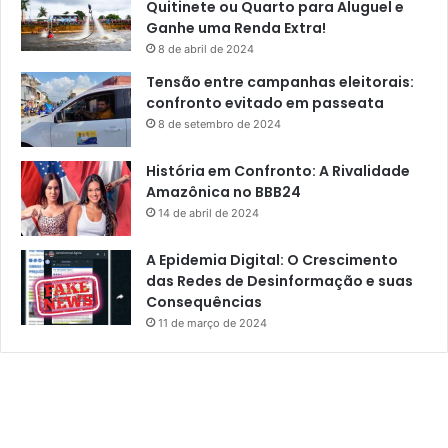
Quitinete ou Quarto para Aluguel e
Ganhe uma Renda Extra!
8 de abril de 2024
Tensão entre campanhas eleitorais:
confronto evitado em passeata
8 de setembro de 2024
História em Confronto: A Rivalidade
Amazônica no BBB24
14 de abril de 2024
A Epidemia Digital: O Crescimento
das Redes de Desinformação e suas
Consequências
11 de março de 2024