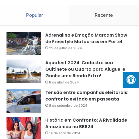
Popular
Recente
Adrenalina e Emoção Marcam Show
de Freestyle Motocross em Portel
29 de julho de 2024
Aquafest 2024: Cadastre sua
Quitinete ou Quarto para Aluguel e
Ganhe uma Renda Extra!
8 de abril de 2024
Tensão entre campanhas eleitorais:
confronto evitado em passeata
8 de setembro de 2024
História em Confronto: A Rivalidade
Amazônica no BBB24
14 de abril de 2024