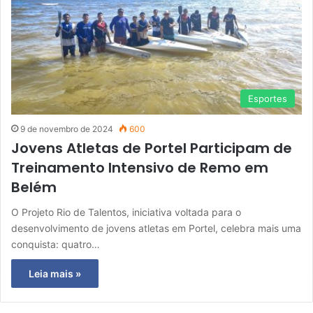
Esportes
9 de novembro de 2024
600
Jovens Atletas de Portel Participam de
Treinamento Intensivo de Remo em
Belém
O Projeto Rio de Talentos, iniciativa voltada para o
desenvolvimento de jovens atletas em Portel, celebra mais uma
conquista: quatro…
Leia mais »