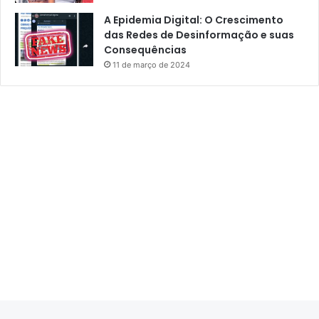
A Epidemia Digital: O Crescimento
das Redes de Desinformação e suas
Consequências
11 de março de 2024