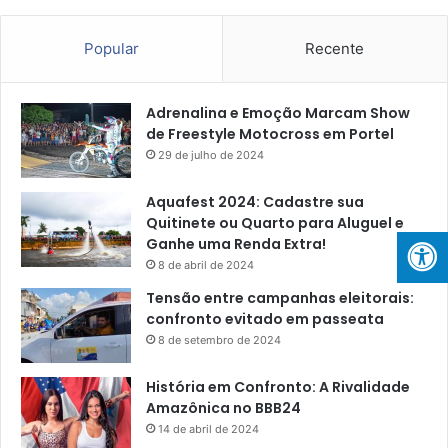
Popular
Recente
Adrenalina e Emoção Marcam Show
de Freestyle Motocross em Portel
29 de julho de 2024
Aquafest 2024: Cadastre sua
Quitinete ou Quarto para Aluguel e
Ganhe uma Renda Extra!
8 de abril de 2024
Tensão entre campanhas eleitorais:
confronto evitado em passeata
8 de setembro de 2024
História em Confronto: A Rivalidade
Amazônica no BBB24
14 de abril de 2024