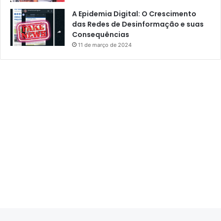
A Epidemia Digital: O Crescimento
das Redes de Desinformação e suas
Consequências
11 de março de 2024