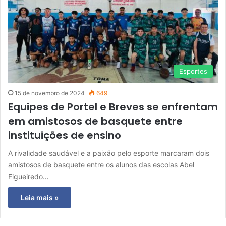
Esportes
15 de novembro de 2024
649
Equipes de Portel e Breves se enfrentam
em amistosos de basquete entre
instituições de ensino
A rivalidade saudável e a paixão pelo esporte marcaram dois
amistosos de basquete entre os alunos das escolas Abel
Figueiredo…
Leia mais »