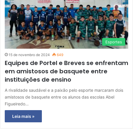
Esportes
15 de novembro de 2024
649
Equipes de Portel e Breves se enfrentam
em amistosos de basquete entre
instituições de ensino
A rivalidade saudável e a paixão pelo esporte marcaram dois
amistosos de basquete entre os alunos das escolas Abel
Figueiredo…
Leia mais »