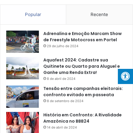
Popular
Recente
Adrenalina e Emoção Marcam Show
de Freestyle Motocross em Portel
29 de julho de 2024
Aquafest 2024: Cadastre sua
Quitinete ou Quarto para Aluguel e
Ganhe uma Renda Extra!
8 de abril de 2024
Tensão entre campanhas eleitorais:
confronto evitado em passeata
8 de setembro de 2024
História em Confronto: A Rivalidade
Amazônica no BBB24
14 de abril de 2024