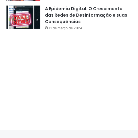
A Epidemia Digital: O Crescimento
das Redes de Desinformação e suas
Consequências
11 de março de 2024