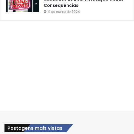
Consequências
11 de março de 2024
Postagens mais vistas