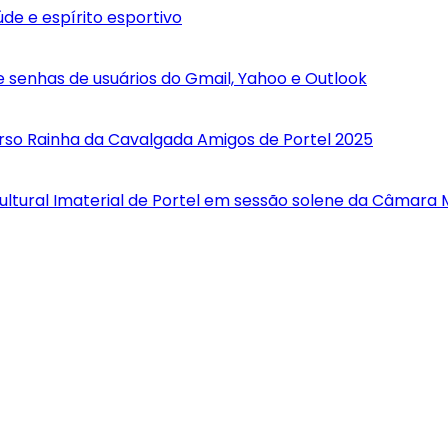
de e espírito esportivo
 senhas de usuários do Gmail, Yahoo e Outlook
curso Rainha da Cavalgada Amigos de Portel 2025
ultural Imaterial de Portel em sessão solene da Câmara 