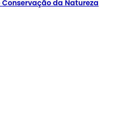
de Conservação da Natureza