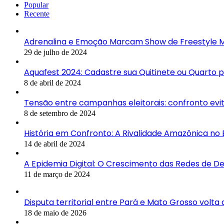
Popular
Recente
Adrenalina e Emoção Marcam Show de Freestyle M
29 de julho de 2024
Aquafest 2024: Cadastre sua Quitinete ou Quarto 
8 de abril de 2024
Tensão entre campanhas eleitorais: confronto ev
8 de setembro de 2024
História em Confronto: A Rivalidade Amazônica no
14 de abril de 2024
A Epidemia Digital: O Crescimento das Redes de 
11 de março de 2024
Disputa territorial entre Pará e Mato Grosso volta
18 de maio de 2026