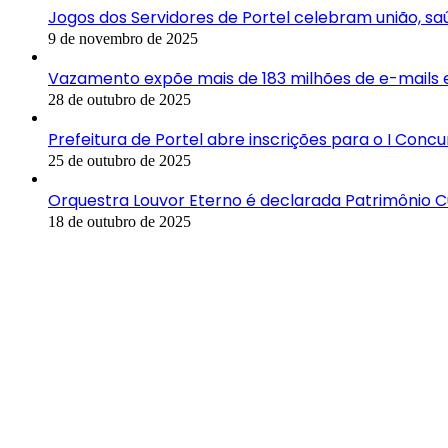
Jogos dos Servidores de Portel celebram união, saú
9 de novembro de 2025
Vazamento expõe mais de 183 milhões de e-mails e
28 de outubro de 2025
Prefeitura de Portel abre inscrições para o I Con
25 de outubro de 2025
Orquestra Louvor Eterno é declarada Patrimônio C
18 de outubro de 2025