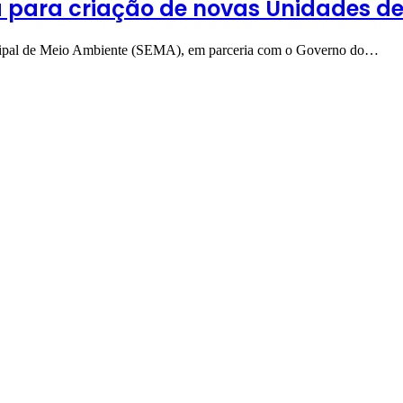
ica para criação de novas Unidades 
unicipal de Meio Ambiente (SEMA), em parceria com o Governo do…