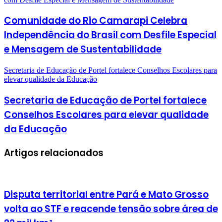
Comunidade do Rio Camarapi Celebra
Independência do Brasil com Desfile Especial
e Mensagem de Sustentabilidade
Secretaria de Educação de Portel fortalece Conselhos Escolares para
elevar qualidade da Educação
Secretaria de Educação de Portel fortalece
Conselhos Escolares para elevar qualidade
da Educação
Artigos relacionados
Disputa territorial entre Pará e Mato Grosso
volta ao STF e reacende tensão sobre área de