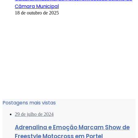
Câmara Municipal
18 de outubro de 2025
Postagens mais vistas
29 de julho de 2024
Adrenalina e Emoção Marcam Show de
Freestyle Motocross em Portel