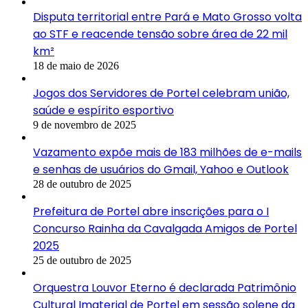
Disputa territorial entre Pará e Mato Grosso volta
ao STF e reacende tensão sobre área de 22 mil
km²
18 de maio de 2026
Jogos dos Servidores de Portel celebram união,
saúde e espírito esportivo
9 de novembro de 2025
Vazamento expõe mais de 183 milhões de e-mails
e senhas de usuários do Gmail, Yahoo e Outlook
28 de outubro de 2025
Prefeitura de Portel abre inscrições para o I
Concurso Rainha da Cavalgada Amigos de Portel
2025
25 de outubro de 2025
Orquestra Louvor Eterno é declarada Patrimônio
Cultural Imaterial de Portel em sessão solene da