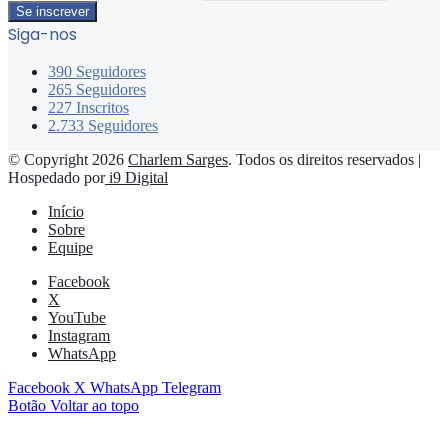
Siga-nos
390
Seguidores
265
Seguidores
227
Inscritos
2.733
Seguidores
© Copyright 2026
Charlem Sarges
. Todos os direitos reservados |
Hospedado por
i9 Digital
Início
Sobre
Equipe
Facebook
X
YouTube
Instagram
WhatsApp
Facebook
X
WhatsApp
Telegram
Botão Voltar ao topo