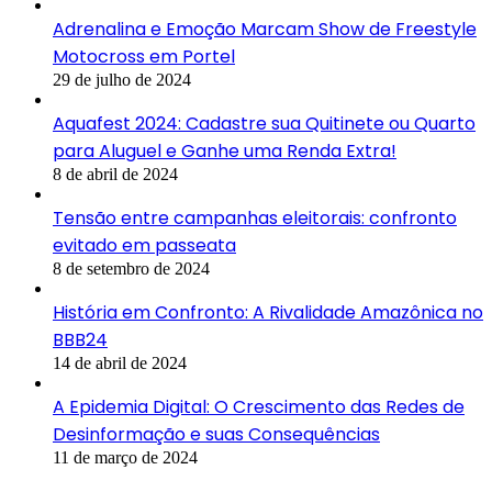
Adrenalina e Emoção Marcam Show de Freestyle
Motocross em Portel
29 de julho de 2024
Aquafest 2024: Cadastre sua Quitinete ou Quarto
para Aluguel e Ganhe uma Renda Extra!
8 de abril de 2024
Tensão entre campanhas eleitorais: confronto
evitado em passeata
8 de setembro de 2024
História em Confronto: A Rivalidade Amazônica no
BBB24
14 de abril de 2024
A Epidemia Digital: O Crescimento das Redes de
Desinformação e suas Consequências
11 de março de 2024