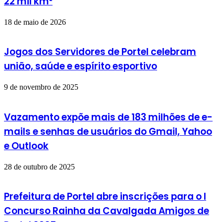
22 mil km²
18 de maio de 2026
Jogos dos Servidores de Portel celebram
união, saúde e espírito esportivo
9 de novembro de 2025
Vazamento expõe mais de 183 milhões de e-
mails e senhas de usuários do Gmail, Yahoo
e Outlook
28 de outubro de 2025
Prefeitura de Portel abre inscrições para o I
Concurso Rainha da Cavalgada Amigos de