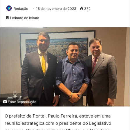
Redação
18 de novembro de 2023
372
1 minuto de leitura
Foto: Reprodução
O prefeito de Portel, Paulo Ferreira, esteve em uma
reunião estratégica com o presidente do Legislativo