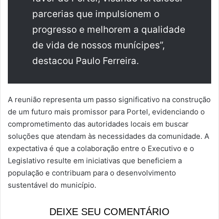
parcerias que impulsionem o
progresso e melhorem a qualidade
de vida de nossos munícipes”,
destacou Paulo Ferreira.
A reunião representa um passo significativo na construção
de um futuro mais promissor para Portel, evidenciando o
comprometimento das autoridades locais em buscar
soluções que atendam às necessidades da comunidade. A
expectativa é que a colaboração entre o Executivo e o
Legislativo resulte em iniciativas que beneficiem a
população e contribuam para o desenvolvimento
sustentável do município.
DEIXE SEU COMENTÁRIO