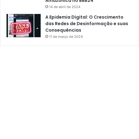
Amazônica no BBB24
14 de abril de 2024
A Epidemia Digital: O Crescimento
das Redes de Desinformação e suas
Consequências
11 de março de 2024