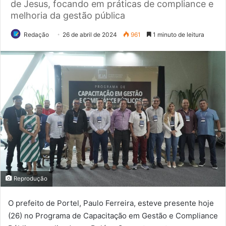
de Jesus, focando em práticas de compliance e
melhoria da gestão pública
Redação
26 de abril de 2024
961
1 minuto de leitura
Reprodução
O prefeito de Portel, Paulo Ferreira, esteve presente hoje
(26) no Programa de Capacitação em Gestão e Compliance