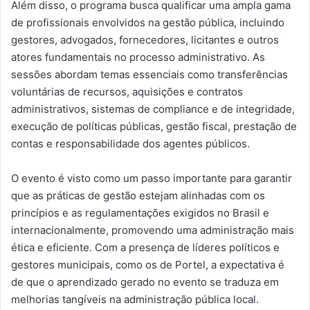
Além disso, o programa busca qualificar uma ampla gama
de profissionais envolvidos na gestão pública, incluindo
gestores, advogados, fornecedores, licitantes e outros
atores fundamentais no processo administrativo. As
sessões abordam temas essenciais como transferências
voluntárias de recursos, aquisições e contratos
administrativos, sistemas de compliance e de integridade,
execução de políticas públicas, gestão fiscal, prestação de
contas e responsabilidade dos agentes públicos.
O evento é visto como um passo importante para garantir
que as práticas de gestão estejam alinhadas com os
princípios e as regulamentações exigidos no Brasil e
internacionalmente, promovendo uma administração mais
ética e eficiente. Com a presença de líderes políticos e
gestores municipais, como os de Portel, a expectativa é
de que o aprendizado gerado no evento se traduza em
melhorias tangíveis na administração pública local.