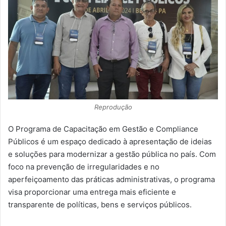
Reprodução
O Programa de Capacitação em Gestão e Compliance
Públicos é um espaço dedicado à apresentação de ideias
e soluções para modernizar a gestão pública no país. Com
foco na prevenção de irregularidades e no
aperfeiçoamento das práticas administrativas, o programa
visa proporcionar uma entrega mais eficiente e
transparente de políticas, bens e serviços públicos.