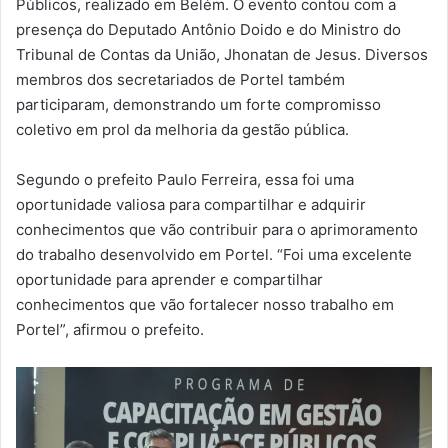
Públicos, realizado em Belém. O evento contou com a
presença do Deputado Antônio Doido e do Ministro do
Tribunal de Contas da União, Jhonatan de Jesus. Diversos
membros dos secretariados de Portel também
participaram, demonstrando um forte compromisso
coletivo em prol da melhoria da gestão pública.
Segundo o prefeito Paulo Ferreira, essa foi uma
oportunidade valiosa para compartilhar e adquirir
conhecimentos que vão contribuir para o aprimoramento
do trabalho desenvolvido em Portel. “Foi uma excelente
oportunidade para aprender e compartilhar
conhecimentos que vão fortalecer nosso trabalho em
Portel”, afirmou o prefeito.