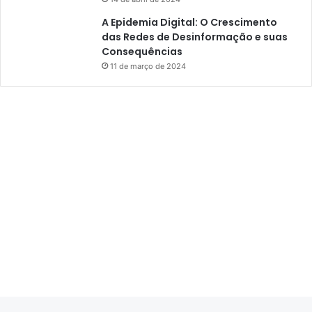
A Epidemia Digital: O Crescimento
das Redes de Desinformação e suas
Consequências
11 de março de 2024