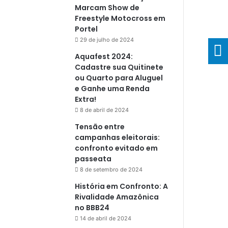
Marcam Show de
Freestyle Motocross em
Portel
29 de julho de 2024
Aquafest 2024:
Cadastre sua Quitinete
ou Quarto para Aluguel
e Ganhe uma Renda
Extra!
8 de abril de 2024
Tensão entre
campanhas eleitorais:
confronto evitado em
passeata
8 de setembro de 2024
História em Confronto: A
Rivalidade Amazônica
no BBB24
14 de abril de 2024