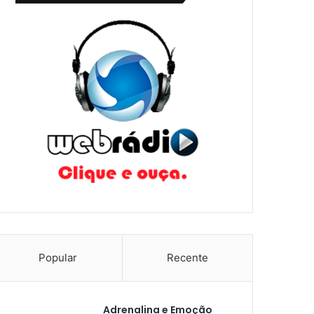
Popular
Recente
Adrenalina e Emoção