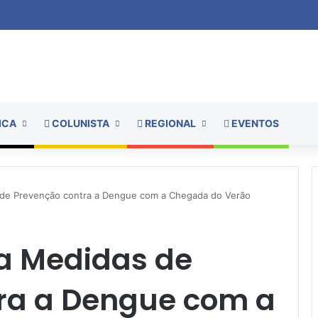
ICA
COLUNISTA
REGIONAL
EVENTOS
s de Prevenção contra a Dengue com a Chegada do Verão
ica Medidas de
ra a Dengue com a