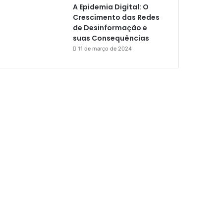
A Epidemia Digital: O
Crescimento das Redes
de Desinformação e
suas Consequências
11 de março de 2024