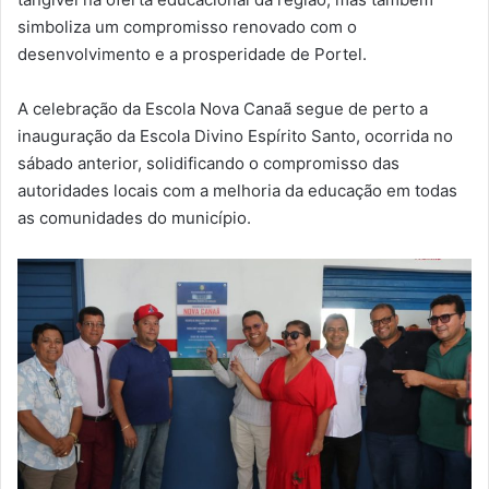
simboliza um compromisso renovado com o
desenvolvimento e a prosperidade de Portel.
A celebração da Escola Nova Canaã segue de perto a
inauguração da Escola Divino Espírito Santo, ocorrida no
sábado anterior, solidificando o compromisso das
autoridades locais com a melhoria da educação em todas
as comunidades do município.