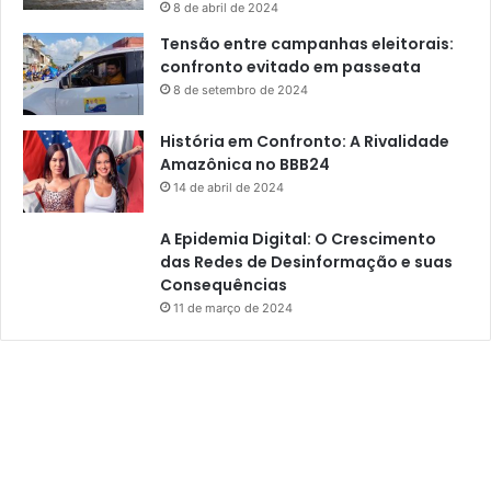
8 de abril de 2024
Tensão entre campanhas eleitorais:
confronto evitado em passeata
8 de setembro de 2024
História em Confronto: A Rivalidade
Amazônica no BBB24
14 de abril de 2024
A Epidemia Digital: O Crescimento
das Redes de Desinformação e suas
Consequências
11 de março de 2024