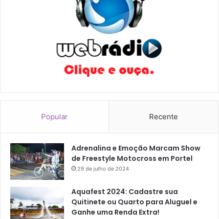
Popular
Recente
Adrenalina e Emoção Marcam Show
de Freestyle Motocross em Portel
29 de julho de 2024
Aquafest 2024: Cadastre sua
Quitinete ou Quarto para Aluguel e
Ganhe uma Renda Extra!