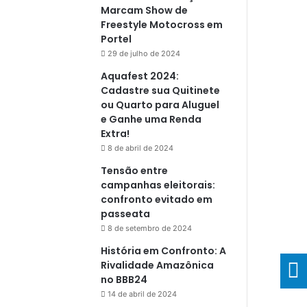
Marcam Show de
Freestyle Motocross em
Portel
29 de julho de 2024
Aquafest 2024:
Cadastre sua Quitinete
ou Quarto para Aluguel
e Ganhe uma Renda
Extra!
8 de abril de 2024
Tensão entre
campanhas eleitorais:
confronto evitado em
passeata
8 de setembro de 2024
História em Confronto: A
Rivalidade Amazônica
no BBB24
14 de abril de 2024