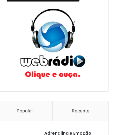
Popular
Recente
Adrenalina e Emoção