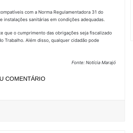
s compatíveis com a Norma Regulamentadora 31 do
e instalações sanitárias em condições adequadas.
te que o cumprimento das obrigações seja fiscalizado
o Trabalho. Além disso, qualquer cidadão pode
Fonte: Notícia Marajó
EU COMENTÁRIO