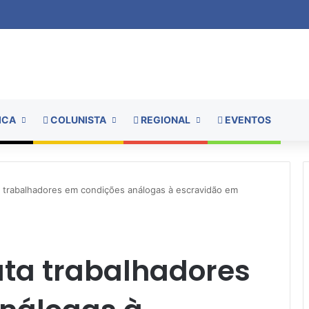
ICA
COLUNISTA
REGIONAL
EVENTOS
 trabalhadores em condições análogas à escravidão em
ta trabalhadores