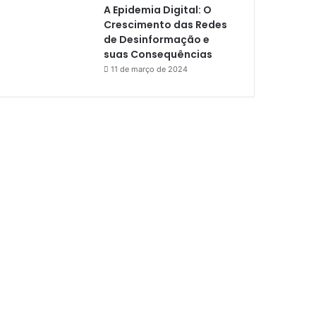
A Epidemia Digital: O
Crescimento das Redes
de Desinformação e
suas Consequências
11 de março de 2024