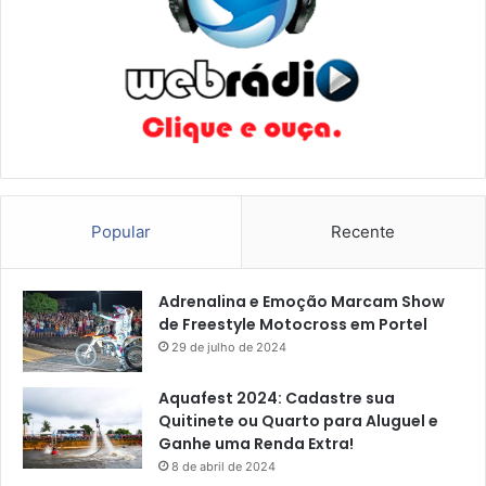
Popular
Recente
Adrenalina e Emoção Marcam Show
de Freestyle Motocross em Portel
29 de julho de 2024
Aquafest 2024: Cadastre sua
Quitinete ou Quarto para Aluguel e
Ganhe uma Renda Extra!
8 de abril de 2024