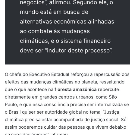
negócios”, afirmou. Segundo ele, o
mundo está em busca de
alternativas econômicas alinhadas
ao combate às mudanças
climáticas, e o sistema financeiro
deve ser “indutor deste processo”.
O chefe do Executivo Estadual reforçou a repercussão dos
efeitos das mudanças climáticas no planeta, ressaltando
que o que acontece na
floresta amazônica
repercute
diretamente em grandes centros urbanos, como São
Paulo, e que essa consciência precisa ser internalizada se
o Brasil quiser ser autoridade global no tema. “Justiça
climática precisa estar acompanhada de justiça social. Só
assim poderemos cuidar das pessoas que vivem debaixo
da copa das árvores”, afirmou.