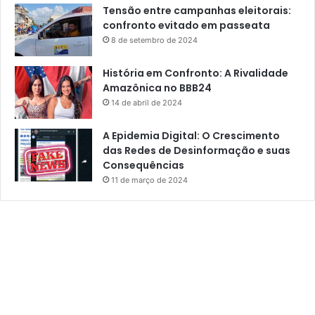
Tensão entre campanhas eleitorais:
confronto evitado em passeata
8 de setembro de 2024
História em Confronto: A Rivalidade
Amazônica no BBB24
14 de abril de 2024
A Epidemia Digital: O Crescimento
das Redes de Desinformação e suas
Consequências
11 de março de 2024