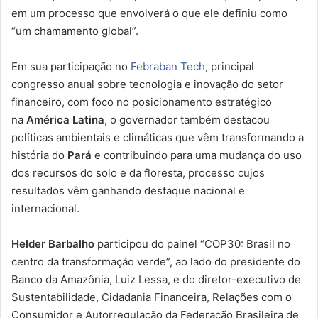
em um processo que envolverá o que ele definiu como
“um chamamento global”.
Em sua participação no
Febraban Tech
, principal
congresso anual sobre tecnologia e inovação do setor
financeiro, com foco no posicionamento estratégico
na
América Latina
, o governador também destacou
políticas ambientais e climáticas que vêm transformando a
história do
Pará
e contribuindo para uma mudança do uso
dos recursos do solo e da floresta, processo cujos
resultados vêm ganhando destaque nacional e
internacional.
Helder Barbalho
participou do painel “COP30: Brasil no
centro da transformação verde”, ao lado do presidente do
Banco da Amazônia, Luiz Lessa, e do diretor-executivo de
Sustentabilidade, Cidadania Financeira, Relações com o
Consumidor e Autorregulação da Federação Brasileira de