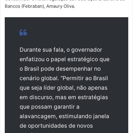
Bancos (Febraban), Amaury Oliva.
Durante sua fala, o governador
enfatizou o papel estratégico que
o Brasil pode desempenhar no
cenário global. “Permitir ao Brasil
que seja líder global, não apenas
em discurso, mas em estratégias
que possam garantir a
alavancagem, estimulando janela
de oportunidades de novos