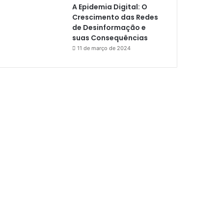
A Epidemia Digital: O
Crescimento das Redes
de Desinformação e
suas Consequências
11 de março de 2024