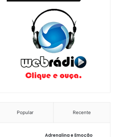
Popular
Recente
Adrenalina e Emoção