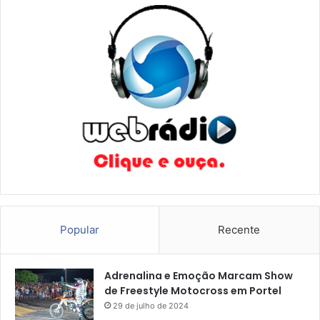
Popular
Recente
Adrenalina e Emoção Marcam Show
de Freestyle Motocross em Portel
29 de julho de 2024