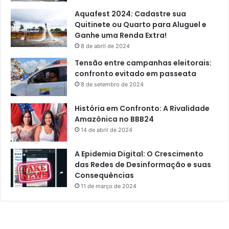
Aquafest 2024: Cadastre sua
Quitinete ou Quarto para Aluguel e
Ganhe uma Renda Extra!
8 de abril de 2024
Tensão entre campanhas eleitorais:
confronto evitado em passeata
8 de setembro de 2024
História em Confronto: A Rivalidade
Amazônica no BBB24
14 de abril de 2024
A Epidemia Digital: O Crescimento
das Redes de Desinformação e suas
Consequências
11 de março de 2024