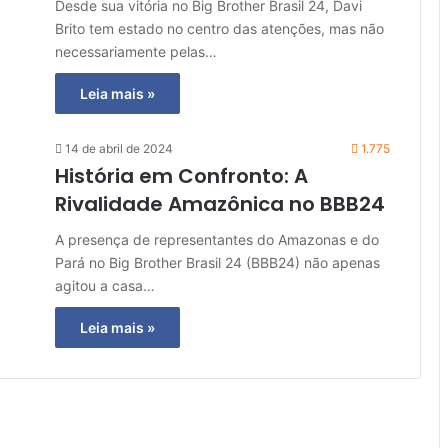
Desde sua vitória no Big Brother Brasil 24, Davi
Brito tem estado no centro das atenções, mas não
necessariamente pelas…
Leia mais »
14 de abril de 2024
1.775
História em Confronto: A
Rivalidade Amazônica no BBB24
A presença de representantes do Amazonas e do
Pará no Big Brother Brasil 24 (BBB24) não apenas
agitou a casa…
Leia mais »