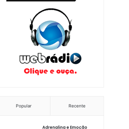
Popular
Recente
Adrenalina e Emoção