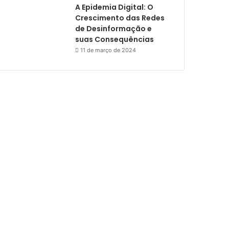
A Epidemia Digital: O
Crescimento das Redes
de Desinformação e
suas Consequências
11 de março de 2024