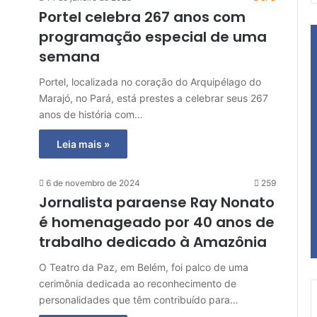
Portel celebra 267 anos com
programação especial de uma
semana
Portel, localizada no coração do Arquipélago do
Marajó, no Pará, está prestes a celebrar seus 267
anos de história com…
Leia mais »
6 de novembro de 2024
259
Jornalista paraense Ray Nonato
é homenageado por 40 anos de
trabalho dedicado à Amazônia
O Teatro da Paz, em Belém, foi palco de uma
cerimônia dedicada ao reconhecimento de
personalidades que têm contribuído para…